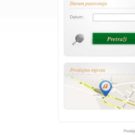
Datum putovanja
Datum:
Prodajna mjesta
Prodaj